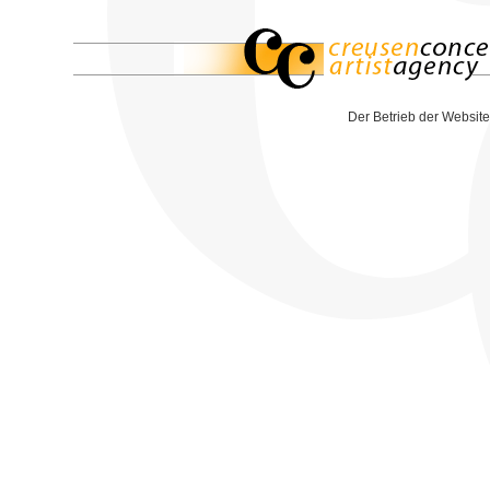
Der Betrieb der Website